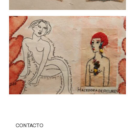
CONTACTO