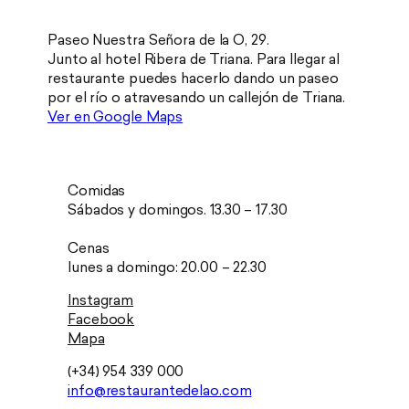
Paseo Nuestra Señora de la O, 29.
Junto al hotel Ribera de Triana. Para llegar al
restaurante puedes hacerlo dando un paseo
por el río o atravesando un callejón de Triana.
Ver en Google Maps
Comidas
Sábados y domingos. 13.30 – 17.30
Cenas
lunes a domingo: 20.00 – 22.30
Instagram
Facebook
Mapa
(+34) 954 339 000
info@restaurantedelao.com