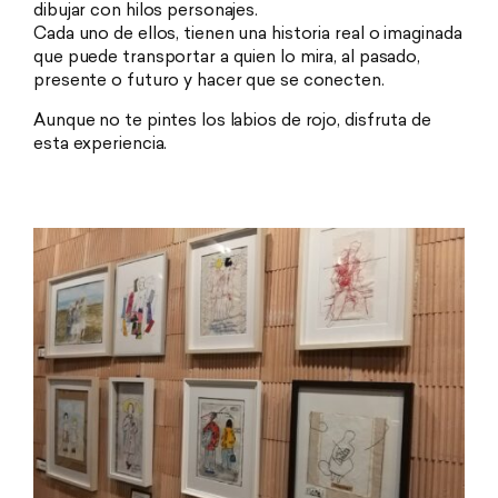
dibujar con hilos personajes.
Cada uno de ellos, tienen una historia real o imaginada
que puede transportar a quien lo mira, al pasado,
presente o futuro y hacer que se conecten.
Aunque no te pintes los labios de rojo, disfruta de
esta experiencia.