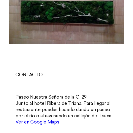
CONTACTO
Paseo Nuestra Señora de la O, 29.
Junto al hotel Ribera de Triana. Para llegar al
restaurante puedes hacerlo dando un paseo
por el río o atravesando un callejón de Triana.
Ver en Google Maps