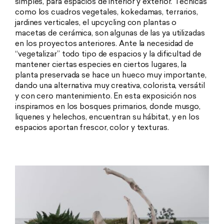
simples, para espacios de interior y exterior. Técnicas
como los cuadros vegetales, kokedamas, terrarios,
jardines verticales, el upcycling con plantas o
macetas de cerámica, son algunas de las ya utilizadas
en los proyectos anteriores. Ante la necesidad de
“vegetalizar” todo tipo de espacios y la dificultad de
mantener ciertas especies en ciertos lugares, la
planta preservada se hace un hueco muy importante,
dando una alternativa muy creativa, colorista, versátil
y con cero mantenimiento. En esta exposición nos
inspiramos en los bosques primarios, donde musgo,
liquenes y helechos, encuentran su hábitat, y en los
espacios aportan frescor, color y texturas.