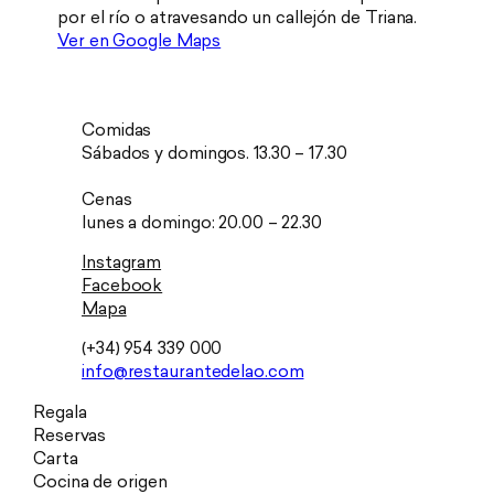
por el río o atravesando un callejón de Triana.
Ver en Google Maps
Comidas
Sábados y domingos. 13.30 – 17.30
Cenas
lunes a domingo: 20.00 – 22.30
Instagram
Facebook
Mapa
(+34) 954 339 000
info@restaurantedelao.com
Regala
Reservas
Carta
Cocina de origen