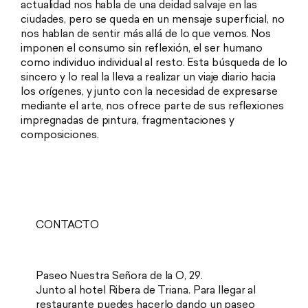
actualidad nos habla de una deidad salvaje en las
ciudades, pero se queda en un mensaje superficial, no
nos hablan de sentir más allá de lo que vemos. Nos
imponen el consumo sin reflexión, el ser humano
como individuo individual al resto. Esta búsqueda de lo
sincero y lo real la lleva a realizar un viaje diario hacia
los orígenes, y junto con la necesidad de expresarse
mediante el arte, nos ofrece parte de sus reflexiones
impregnadas de pintura, fragmentaciones y
composiciones.
CONTACTO
Paseo Nuestra Señora de la O, 29.
Junto al hotel Ribera de Triana. Para llegar al
restaurante puedes hacerlo dando un paseo