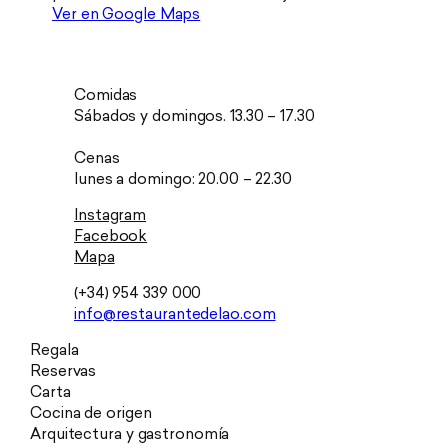
Ver en Google Maps
Comidas
Sábados y domingos. 13.30 – 17.30
Cenas
lunes a domingo: 20.00 – 22.30
Instagram
Facebook
Mapa
(+34) 954 339 000
info@restaurantedelao.com
Regala
Reservas
Carta
Cocina de origen
Arquitectura y gastronomía