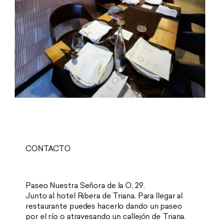
CONTACTO
Paseo Nuestra Señora de la O, 29.
Junto al hotel Ribera de Triana. Para llegar al
restaurante puedes hacerlo dando un paseo
por el río o atravesando un callejón de Triana.