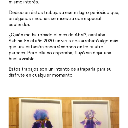
mismo interés.
Dedico en éstos trabajos a ese milagro periódico que,
en algunos rincones se muestra con especial
esplendor.
¿Quién me ha robado el mes de Abril?, cantaba
Sabina. En el año 2020 un virus nos arrebató algo más
que una estación encerrándonos entre cuatro
paredes. Pero ella no esperaba, fluyó sin dejar una
huella visible.
Estos trabajos son un intento de atraparla para su
disfrute en cualquier momento.